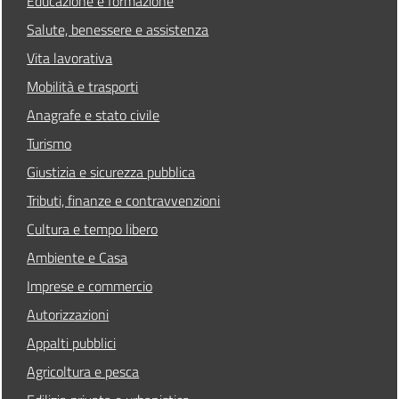
Educazione e formazione
Salute, benessere e assistenza
Vita lavorativa
Mobilità e trasporti
Anagrafe e stato civile
Turismo
Giustizia e sicurezza pubblica
Tributi, finanze e contravvenzioni
Cultura e tempo libero
Ambiente e Casa
Imprese e commercio
Autorizzazioni
Appalti pubblici
Agricoltura e pesca