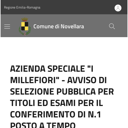
Regione Emilia-Romagna
Comune di Novellara
AZIENDA SPECIALE "I
MILLEFIORI" - AVVISO DI
SELEZIONE PUBBLICA PER
TITOLI ED ESAMI PER IL
CONFERIMENTO DI N.1
POSTO A TEMPO