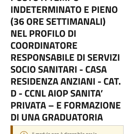
INDETERMINATO E PIENO
(36 ORE SETTIMANALI)
NEL PROFILO DI
COORDINATORE
RESPONSABILE DI SERVIZI
SOCIO SANITARI - CASA
RESIDENZA ANZIANI - CAT.
D - CCNL AIOP SANITA’
PRIVATA – E FORMAZIONE
DI UNA GRADUATORIA