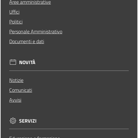
Aree amministrative
Uffici
Politici
Personale Amministrativo
Documenti e dati
NOVITÀ
Notizie
Comunicati
Avvisi
SERVIZI