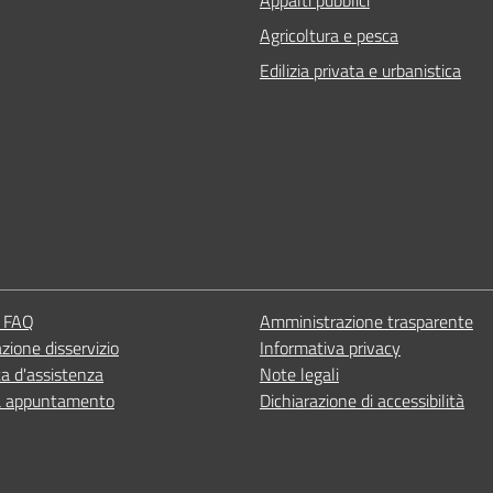
Agricoltura e pesca
Edilizia privata e urbanistica
e FAQ
Amministrazione trasparente
zione disservizio
Informativa privacy
ta d'assistenza
Note legali
a appuntamento
Dichiarazione di accessibilità