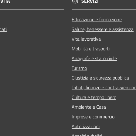
VITÀ
SERVIZI
Educazione e formazione
ati
Salute, benessere e assistenza
Vita lavorativa
Mobilità e trasporti
Anagrafe e stato civile
Turismo
Giustizia e sicurezza pubblica
Tributi, finanze e contravvenzion
Cultura e tempo libero
Ambiente e Casa
Imprese e commercio
Autorizzazioni
Appalti pubblici