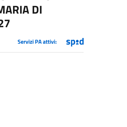
MARIA DI
27
Servizi PA attivi: