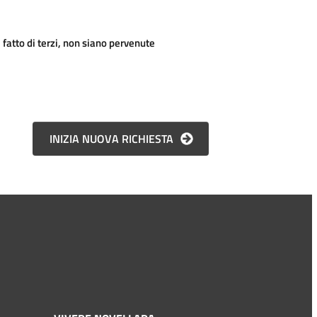
fatto di terzi, non siano pervenute